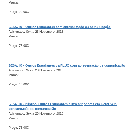
Marca:
Preço: 20,00€
SESA, IX – Outros Estudantes com apresentação de comunicação
Adicionado: Sexta 23 Novembro, 2018
Marca:
Preço: 75,00€
SESA, IX – Outros Estudantes da FLUC com apresentação de comunicação
Adicionado: Sexta 23 Novembro, 2018
Marca:
Preço: 40,00€
SESA, IX - Público, Outros Estudantes e Investigadores em Geral Sem
apresentação de comunicação
Adicionado: Sexta 23 Novembro, 2018
Marca:
Preço: 75,00€