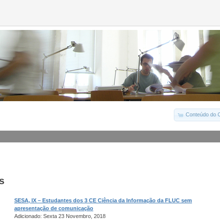
Conteúdo do C
s
SESA, IX – Estudantes dos 3 CE Ciência da Informação da FLUC sem
apresentação de comunicação
Adicionado: Sexta 23 Novembro, 2018