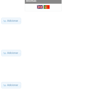
Idiomas
Adicionar
Adicionar
Adicionar