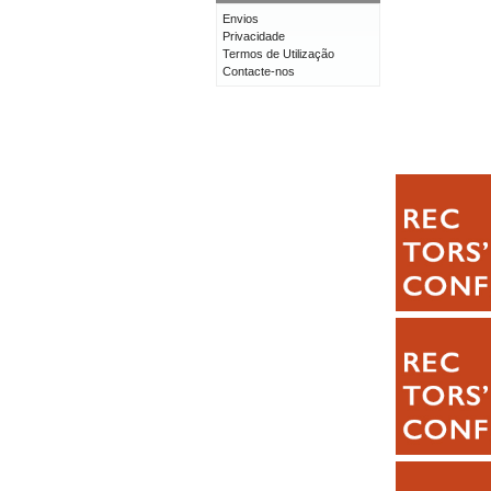
Envios
Privacidade
Termos de Utilização
Contacte-nos