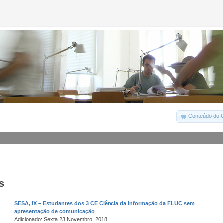
Conteúdo do C
s
SESA, IX – Estudantes dos 3 CE Ciência da Informação da FLUC sem
apresentação de comunicação
Adicionado: Sexta 23 Novembro, 2018