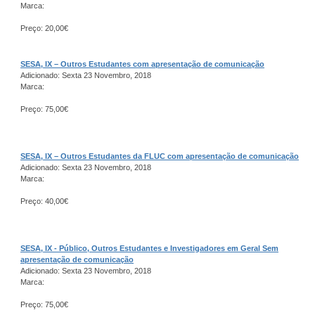
Marca:
Preço: 20,00€
SESA, IX – Outros Estudantes com apresentação de comunicação
Adicionado: Sexta 23 Novembro, 2018
Marca:
Preço: 75,00€
SESA, IX – Outros Estudantes da FLUC com apresentação de comunicação
Adicionado: Sexta 23 Novembro, 2018
Marca:
Preço: 40,00€
SESA, IX - Público, Outros Estudantes e Investigadores em Geral Sem
apresentação de comunicação
Adicionado: Sexta 23 Novembro, 2018
Marca:
Preço: 75,00€