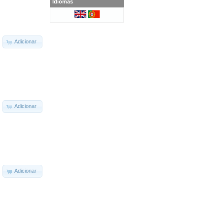
Idiomas
Adicionar
Adicionar
Adicionar