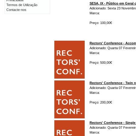
Privacidade
SESA, IX - Público em Gera
Termos de Utilização
Adicionado: Sexta 23 Novembr
Contacte-nos
Marca:
Preço: 100,00€
Rectors' Conference - Acco
Adicionado: Quarta 07 Fevereir
Marca:
Preço: 500,00€
Rectors' Conference - Twin 
Adicionado: Quarta 07 Fevereir
Marca:
Preço: 200,00€
Rectors' Conference - Singl
Adicionado: Quarta 07 Fevereir
Marca: