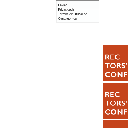
Envios
Privacidade
Termos de Utilização
Contacte-nos