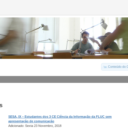
Conteúdo do C
s
SESA, IX – Estudantes dos 3 CE Ciência da Informação da FLUC sem
apresentação de comunicação
Adicionado: Sexta 23 Novembro, 2018