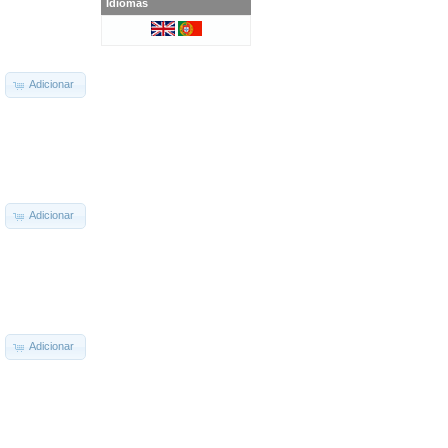
Idiomas
Adicionar
Adicionar
Adicionar