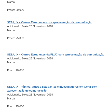
Marca:
Preço: 20,00€
SESA, IX – Outros Estudantes com apresentação de comunicação
Adicionado: Sexta 23 Novembro, 2018
Marca:
Preço: 75,00€
SESA, IX – Outros Estudantes da FLUC com apresentação de comunicação
Adicionado: Sexta 23 Novembro, 2018
Marca:
Preço: 40,00€
SESA, IX - Público, Outros Estudantes e Investigadores em Geral Sem
apresentação de comunicação
Adicionado: Sexta 23 Novembro, 2018
Marca:
Preço: 75,00€