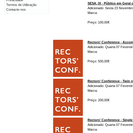
Privacidade
SESA, IX - Público em Gera
Termos de Utilização
Adicionado: Sexta 23 Novembr
Contacte-nos
Marca:
Preço: 100,00€
Rectors' Conference - Acco
Adicionado: Quarta 07 Fevereir
Marca:
Preço: 500,00€
Rectors' Conference - Twin 
Adicionado: Quarta 07 Fevereir
Marca:
Preço: 200,00€
Rectors' Conference - Singl
Adicionado: Quarta 07 Fevereir
Marca: