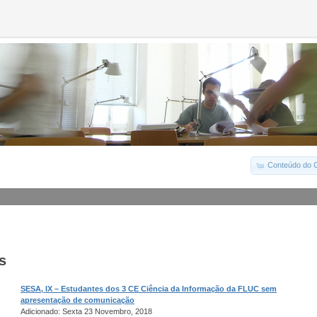
Conteúdo do C
s
SESA, IX – Estudantes dos 3 CE Ciência da Informação da FLUC sem
apresentação de comunicação
Adicionado: Sexta 23 Novembro, 2018