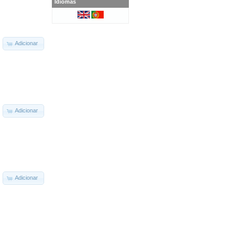
Idiomas
Adicionar
Adicionar
Adicionar