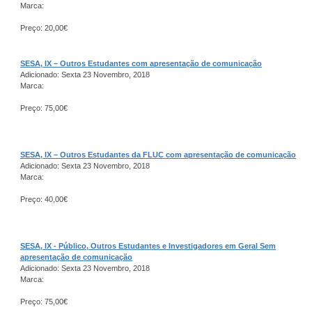
Marca:
Preço: 20,00€
SESA, IX – Outros Estudantes com apresentação de comunicação
Adicionado: Sexta 23 Novembro, 2018
Marca:
Preço: 75,00€
SESA, IX – Outros Estudantes da FLUC com apresentação de comunicação
Adicionado: Sexta 23 Novembro, 2018
Marca:
Preço: 40,00€
SESA, IX - Público, Outros Estudantes e Investigadores em Geral Sem
apresentação de comunicação
Adicionado: Sexta 23 Novembro, 2018
Marca:
Preço: 75,00€