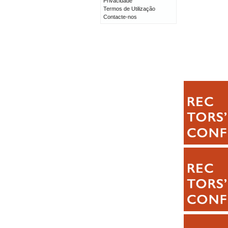
Privacidade
Termos de Utilização
Contacte-nos