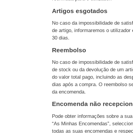
Artigos esgotados
No caso da impossibilidade de sati
de artigo, informaremos o utilizado
30 dias.
Reembolso
No caso de impossibilidade de sati
de stock ou da devolução de um ar
do valor total pago, incluindo as d
dias após a compra. O reembolso s
da encomenda.
Encomenda não recepcio
Pode obter informações sobre a su
“As Minhas Encomendas”, seleccion
todas as suas encomendas e respec