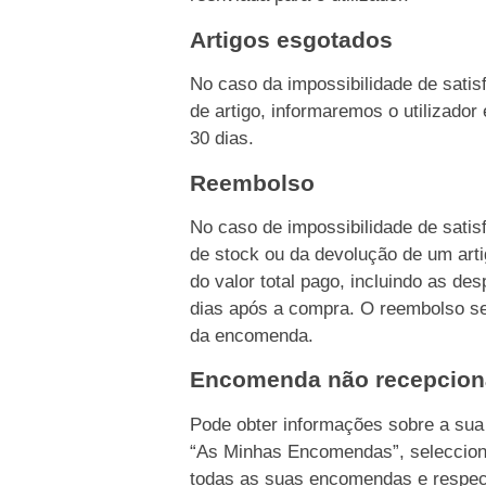
Artigos esgotados
No caso da impossibilidade de sati
de artigo, informaremos o utilizado
30 dias.
Reembolso
No caso de impossibilidade de sati
de stock ou da devolução de um ar
do valor total pago, incluindo as d
dias após a compra. O reembolso s
da encomenda.
Encomenda não recepcio
Pode obter informações sobre a su
“As Minhas Encomendas”, seleccion
todas as suas encomendas e respec