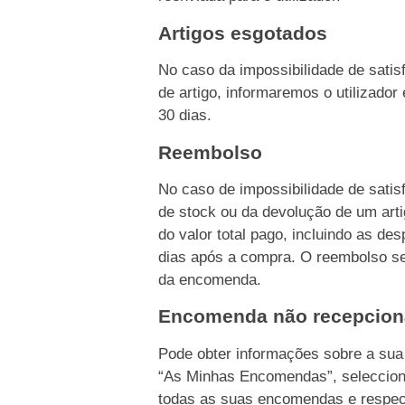
Artigos esgotados
No caso da impossibilidade de sati
de artigo, informaremos o utilizado
30 dias.
Reembolso
No caso de impossibilidade de sati
de stock ou da devolução de um ar
do valor total pago, incluindo as d
dias após a compra. O reembolso s
da encomenda.
Encomenda não recepcio
Pode obter informações sobre a su
“As Minhas Encomendas”, seleccion
todas as suas encomendas e respec