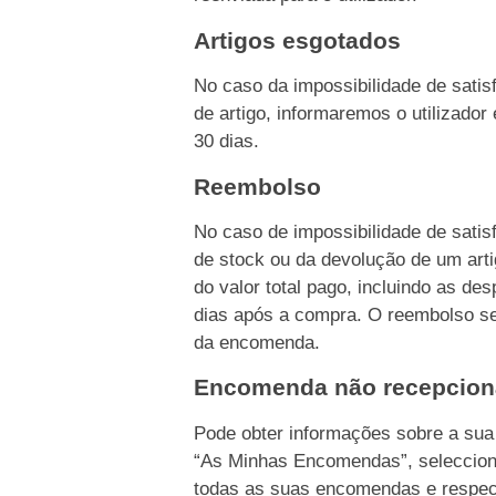
Artigos esgotados
No caso da impossibilidade de sati
de artigo, informaremos o utilizado
30 dias.
Reembolso
No caso de impossibilidade de sati
de stock ou da devolução de um ar
do valor total pago, incluindo as d
dias após a compra. O reembolso s
da encomenda.
Encomenda não recepcio
Pode obter informações sobre a su
“As Minhas Encomendas”, seleccion
todas as suas encomendas e respec