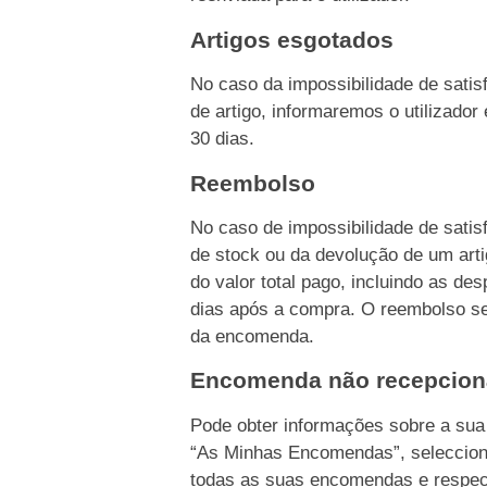
Artigos esgotados
No caso da impossibilidade de sati
de artigo, informaremos o utilizado
30 dias.
Reembolso
No caso de impossibilidade de sati
de stock ou da devolução de um ar
do valor total pago, incluindo as d
dias após a compra. O reembolso s
da encomenda.
Encomenda não recepcio
Pode obter informações sobre a su
“As Minhas Encomendas”, seleccion
todas as suas encomendas e respec