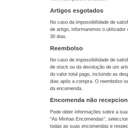
Artigos esgotados
No caso da impossibilidade de sati
de artigo, informaremos o utilizado
30 dias.
Reembolso
No caso de impossibilidade de sati
de stock ou da devolução de um ar
do valor total pago, incluindo as d
dias após a compra. O reembolso s
da encomenda.
Encomenda não recepcio
Pode obter informações sobre a su
“As Minhas Encomendas”, seleccion
todas as suas encomendas e respec