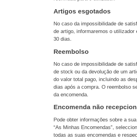
Artigos esgotados
No caso da impossibilidade de sati
de artigo, informaremos o utilizado
30 dias.
Reembolso
No caso de impossibilidade de sati
de stock ou da devolução de um ar
do valor total pago, incluindo as d
dias após a compra. O reembolso s
da encomenda.
Encomenda não recepcio
Pode obter informações sobre a su
“As Minhas Encomendas”, seleccion
todas as suas encomendas e respec