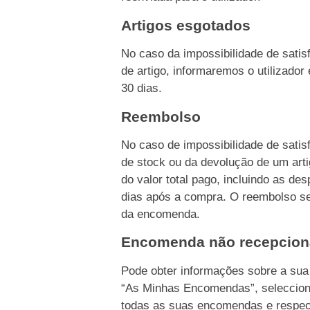
Artigos esgotados
No caso da impossibilidade de sati
de artigo, informaremos o utilizado
30 dias.
Reembolso
No caso de impossibilidade de sati
de stock ou da devolução de um ar
do valor total pago, incluindo as d
dias após a compra. O reembolso s
da encomenda.
Encomenda não recepcio
Pode obter informações sobre a su
“As Minhas Encomendas”, seleccion
todas as suas encomendas e respec