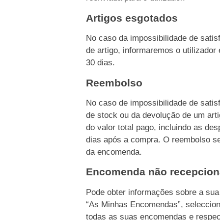
Artigos esgotados
No caso da impossibilidade de sati
de artigo, informaremos o utilizado
30 dias.
Reembolso
No caso de impossibilidade de sati
de stock ou da devolução de um ar
do valor total pago, incluindo as d
dias após a compra. O reembolso s
da encomenda.
Encomenda não recepcio
Pode obter informações sobre a su
“As Minhas Encomendas”, seleccion
todas as suas encomendas e respec