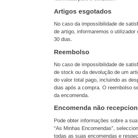
Artigos esgotados
No caso da impossibilidade de sati
de artigo, informaremos o utilizado
30 dias.
Reembolso
No caso de impossibilidade de sati
de stock ou da devolução de um ar
do valor total pago, incluindo as d
dias após a compra. O reembolso s
da encomenda.
Encomenda não recepcio
Pode obter informações sobre a su
“As Minhas Encomendas”, seleccion
todas as suas encomendas e respec