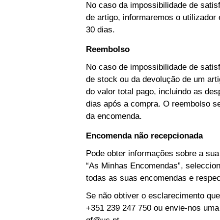
No caso da impossibilidade de sati
de artigo, informaremos o utilizado
30 dias.
Reembolso
No caso de impossibilidade de sati
de stock ou da devolução de um ar
do valor total pago, incluindo as d
dias após a compra. O reembolso s
da encomenda.
Encomenda não recepcionada
Pode obter informações sobre a su
“As Minhas Encomendas”, seleccion
todas as suas encomendas e respec
Se não obtiver o esclarecimento que
+351 239 247 750 ou envie-nos uma
gf@uc.pt
.