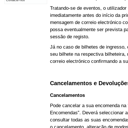
Contacte-nos
Tratando-se de eventos, o utilizado
imediatamente antes do início da p
mensagem de correio electrónico c
possa eventualmente ser prevista pa
sessão de registo.
Já no caso de bilhetes de ingresso,
seu bilhete na respectiva bilhetei
correio electrónico confirmando a s
Cancelamentos e Devoluçõ
Cancelamentos
Pode cancelar a sua encomenda na 
Encomendas”. Deverá seleccionar a
consultar todas as suas encomendas
o cancelamento, alteração de modo