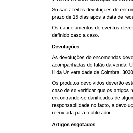
Só são aceites devoluções de enco
prazo de 15 dias após a data de rece
Os cancelamentos de eventos devem 
definido caso a caso.
Devoluções
As devoluções de encomendas dever
acompanhadas do talão da venda: Un
II da Universidade de Coimbra, 303
Os produtos devolvidos deverão esta
caso de se verificar que os artigos 
encontrando-se danificados de algu
responsabilidade no facto, a devolu
reenviada para o utilizador.
Artigos esgotados