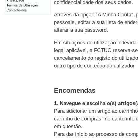
Privacidade
confidencialidade dos seus dados.
Termos de Utilização
Contacte-nos
Através da opção “A Minha Conta”, p
pessoais, editar a sua lista de end
alterar a sua password.
Em situações de utilização indevida
legal aplicável, a FCTUC reserva-se
cancelamento do registo do utiliz
outro tipo de conteúdo do utilizador.
Encomendas
1. Navegue e escolha o(s) artigos
Para adicionar um artigo ao carrinho
carrinho de compras” no canto inferi
em questão.
Para dar início ao processo de comp