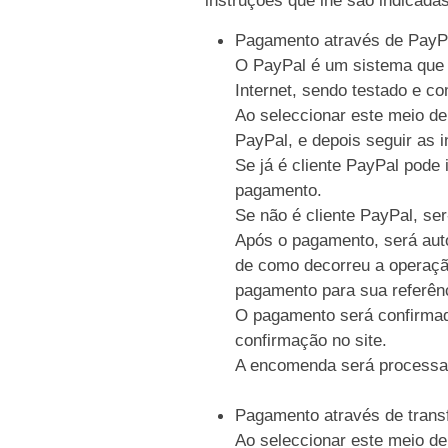
Pagamento através de PayP
O PayPal é um sistema que p
Internet, sendo testado e c
Ao seleccionar este meio de
PayPal, e depois seguir as i
Se já é cliente PayPal pode 
pagamento.
Se não é cliente PayPal, se
Após o pagamento, será auto
de como decorreu a operaçã
pagamento para sua referên
O pagamento será confirmad
confirmação no site.
A encomenda será processa
Pagamento através de trans
Ao seleccionar este meio de