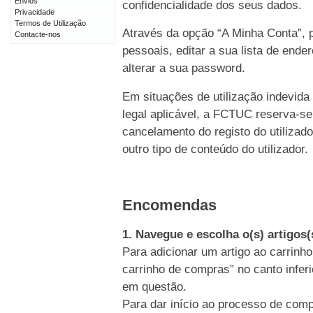
Envios
confidencialidade dos seus dados.
Privacidade
Termos de Utilização
Através da opção “A Minha Conta”, p
Contacte-nos
pessoais, editar a sua lista de end
alterar a sua password.
Em situações de utilização indevida
legal aplicável, a FCTUC reserva-se
cancelamento do registo do utiliz
outro tipo de conteúdo do utilizador.
Encomendas
1. Navegue e escolha o(s) artigos
Para adicionar um artigo ao carrinho
carrinho de compras” no canto inferi
em questão.
Para dar início ao processo de comp