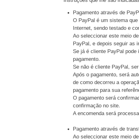
Pagamento através de PayP
O PayPal é um sistema que p
Internet, sendo testado e c
Ao seleccionar este meio de
PayPal, e depois seguir as i
Se já é cliente PayPal pode 
pagamento.
Se não é cliente PayPal, se
Após o pagamento, será auto
de como decorreu a operaçã
pagamento para sua referên
O pagamento será confirmad
confirmação no site.
A encomenda será processa
Pagamento através de trans
Ao seleccionar este meio de