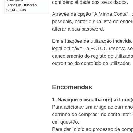
Privacidade
confidencialidade dos seus dados.
Termos de Utilização
Contacte-nos
Através da opção “A Minha Conta”, p
pessoais, editar a sua lista de end
alterar a sua password.
Em situações de utilização indevida
legal aplicável, a FCTUC reserva-se
cancelamento do registo do utiliz
outro tipo de conteúdo do utilizador.
Encomendas
1. Navegue e escolha o(s) artigos
Para adicionar um artigo ao carrinho
carrinho de compras” no canto inferi
em questão.
Para dar início ao processo de comp