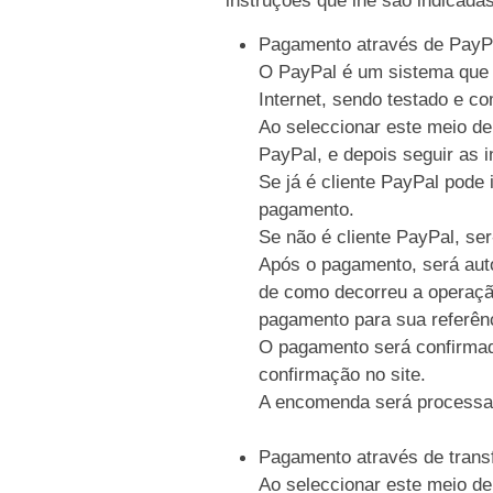
Pagamento através de PayP
O PayPal é um sistema que p
Internet, sendo testado e c
Ao seleccionar este meio de
PayPal, e depois seguir as i
Se já é cliente PayPal pode 
pagamento.
Se não é cliente PayPal, se
Após o pagamento, será auto
de como decorreu a operaçã
pagamento para sua referên
O pagamento será confirmad
confirmação no site.
A encomenda será processa
Pagamento através de trans
Ao seleccionar este meio de