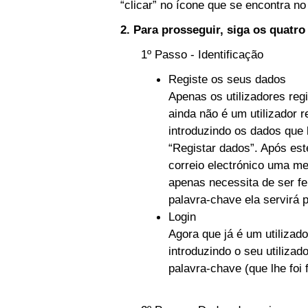
“clicar” no ícone que se encontra no 
2. Para prosseguir, siga os quatr
1º Passo - Identificação
Registe os seus dados
Apenas os utilizadores reg
ainda não é um utilizador r
introduzindo os dados que 
“Registar dados”. Após es
correio electrónico uma m
apenas necessita de ser fe
palavra-chave ela servirá 
Login
Agora que já é um utilizado
introduzindo o seu utilizad
palavra-chave (que lhe foi