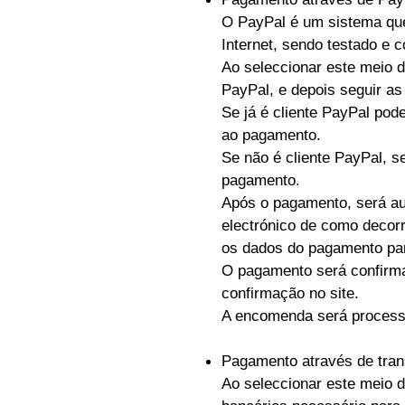
O PayPal é um sistema que 
Internet, sendo testado e 
Ao seleccionar este meio d
PayPal, e depois seguir as
Se já é cliente PayPal pod
ao pagamento.
Se não é cliente PayPal, s
pagamento.
Após o pagamento, será au
electrónico de como decor
os dados do pagamento par
O pagamento será confirm
confirmação no site.
A encomenda será process
Pagamento através de tran
Ao seleccionar este meio 