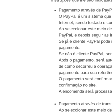
Pagamento através de PayP
O PayPal é um sistema que p
Internet, sendo testado e c
Ao seleccionar este meio de
PayPal, e depois seguir as i
Se já é cliente PayPal pode 
pagamento.
Se não é cliente PayPal, se
Após o pagamento, será auto
de como decorreu a operaçã
pagamento para sua referên
O pagamento será confirmad
confirmação no site.
A encomenda será processa
Pagamento através de trans
Ao seleccionar este meio de