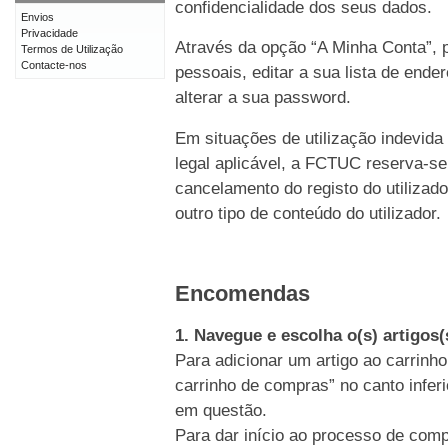
confidencialidade dos seus dados.
Envios
Privacidade
Através da opção “A Minha Conta”, p
Termos de Utilização
Contacte-nos
pessoais, editar a sua lista de end
alterar a sua password.
Em situações de utilização indevida
legal aplicável, a FCTUC reserva-se
cancelamento do registo do utiliz
outro tipo de conteúdo do utilizador.
Encomendas
1. Navegue e escolha o(s) artigos
Para adicionar um artigo ao carrinho
carrinho de compras” no canto inferi
em questão.
Para dar início ao processo de comp