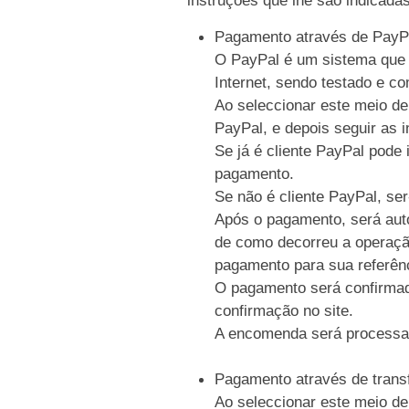
Pagamento através de PayP
O PayPal é um sistema que p
Internet, sendo testado e c
Ao seleccionar este meio de
PayPal, e depois seguir as i
Se já é cliente PayPal pode 
pagamento.
Se não é cliente PayPal, se
Após o pagamento, será auto
de como decorreu a operaçã
pagamento para sua referên
O pagamento será confirmad
confirmação no site.
A encomenda será processa
Pagamento através de trans
Ao seleccionar este meio de