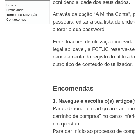
confidencialidade dos seus dados.
Envios
Privacidade
Através da opção “A Minha Conta”, p
Termos de Utilização
Contacte-nos
pessoais, editar a sua lista de end
alterar a sua password.
Em situações de utilização indevida
legal aplicável, a FCTUC reserva-se
cancelamento do registo do utiliz
outro tipo de conteúdo do utilizador.
Encomendas
1. Navegue e escolha o(s) artigos
Para adicionar um artigo ao carrinho
carrinho de compras” no canto inferi
em questão.
Para dar início ao processo de comp