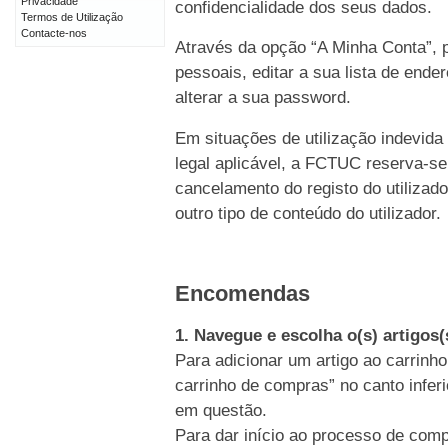
Privacidade
confidencialidade dos seus dados.
Termos de Utilização
Contacte-nos
Através da opção “A Minha Conta”, p
pessoais, editar a sua lista de end
alterar a sua password.
Em situações de utilização indevida
legal aplicável, a FCTUC reserva-se
cancelamento do registo do utiliz
outro tipo de conteúdo do utilizador.
Encomendas
1. Navegue e escolha o(s) artigos
Para adicionar um artigo ao carrinho
carrinho de compras” no canto inferi
em questão.
Para dar início ao processo de comp