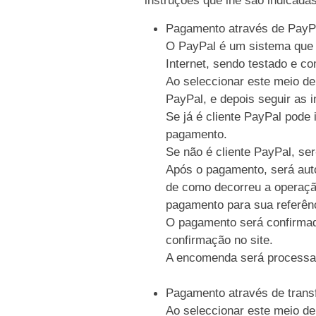
Pagamento através de PayP
O PayPal é um sistema que p
Internet, sendo testado e c
Ao seleccionar este meio de
PayPal, e depois seguir as i
Se já é cliente PayPal pode 
pagamento.
Se não é cliente PayPal, se
Após o pagamento, será auto
de como decorreu a operaçã
pagamento para sua referên
O pagamento será confirmad
confirmação no site.
A encomenda será processa
Pagamento através de trans
Ao seleccionar este meio de