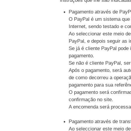
Pagamento através de PayP
O PayPal é um sistema que p
Internet, sendo testado e c
Ao seleccionar este meio de
PayPal, e depois seguir as i
Se já é cliente PayPal pode 
pagamento.
Se não é cliente PayPal, se
Após o pagamento, será auto
de como decorreu a operaçã
pagamento para sua referên
O pagamento será confirmad
confirmação no site.
A encomenda será processa
Pagamento através de trans
Ao seleccionar este meio de