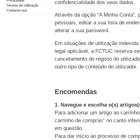
Privacidade
confidencialidade dos seus dados.
Termos de Utilização
Contacte-nos
Através da opção “A Minha Conta”, p
pessoais, editar a sua lista de end
alterar a sua password.
Em situações de utilização indevida
legal aplicável, a FCTUC reserva-se
cancelamento do registo do utiliz
outro tipo de conteúdo do utilizador.
Encomendas
1. Navegue e escolha o(s) artigos
Para adicionar um artigo ao carrinho
carrinho de compras” no canto inferi
em questão.
Para dar início ao processo de comp