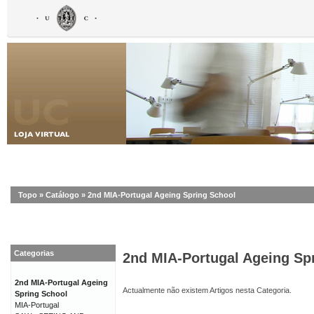
Topo
»
Catálogo
»
2nd MIA-Portugal Ageing Spring School
Categorias
2nd MIA-Portugal Ageing Sp
2nd MIA-Portugal Ageing
Actualmente não existem Artigos nesta Categoria.
Spring School
MIA-Portugal