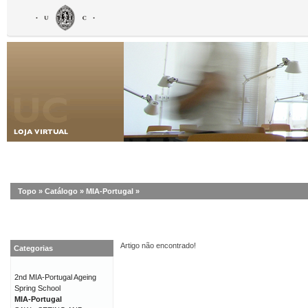
Topo
»
Catálogo
»
MIA-Portugal
»
Artigo não encontrado!
Categorias
2nd MIA-Portugal Ageing
Spring School
MIA-Portugal