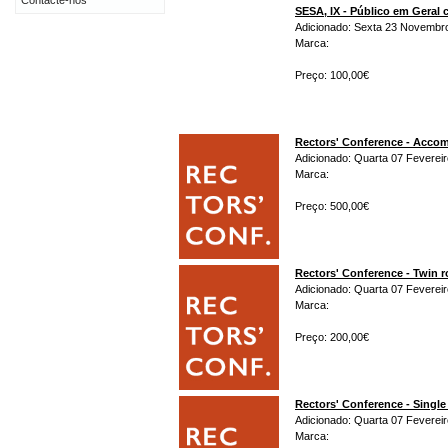
Contacte-nos
SESA, IX - Público em Gera
Adicionado: Sexta 23 Novembr
Marca:
Preço: 100,00€
Rectors' Conference - Acco
Adicionado: Quarta 07 Fevereir
Marca:
Preço: 500,00€
Rectors' Conference - Twin 
Adicionado: Quarta 07 Fevereir
Marca:
Preço: 200,00€
Rectors' Conference - Singl
Adicionado: Quarta 07 Fevereir
Marca: