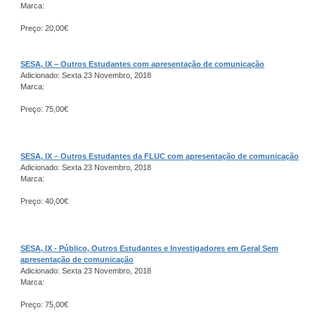
Marca:
Preço: 20,00€
SESA, IX – Outros Estudantes com apresentação de comunicação
Adicionado: Sexta 23 Novembro, 2018
Marca:
Preço: 75,00€
SESA, IX – Outros Estudantes da FLUC com apresentação de comunicação
Adicionado: Sexta 23 Novembro, 2018
Marca:
Preço: 40,00€
SESA, IX - Público, Outros Estudantes e Investigadores em Geral Sem
apresentação de comunicação
Adicionado: Sexta 23 Novembro, 2018
Marca:
Preço: 75,00€