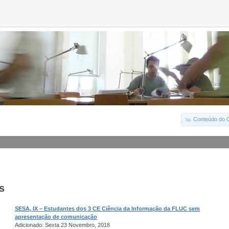
Conteúdo do C
s
SESA, IX – Estudantes dos 3 CE Ciência da Informação da FLUC sem
apresentação de comunicação
Adicionado: Sexta 23 Novembro, 2018