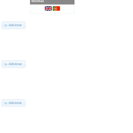
Idiomas
Adicionar
Adicionar
Adicionar