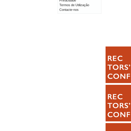
Privacidade
Termos de Utilização
Contacte-nos