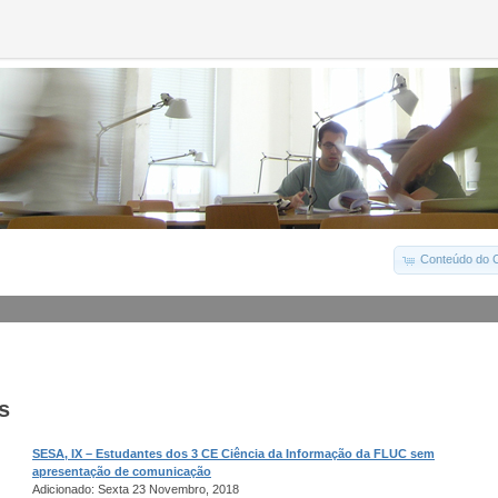
Conteúdo do C
s
SESA, IX – Estudantes dos 3 CE Ciência da Informação da FLUC sem
apresentação de comunicação
Adicionado: Sexta 23 Novembro, 2018