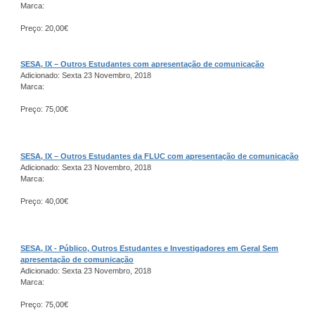
Marca:
Preço: 20,00€
SESA, IX – Outros Estudantes com apresentação de comunicação
Adicionado: Sexta 23 Novembro, 2018
Marca:
Preço: 75,00€
SESA, IX – Outros Estudantes da FLUC com apresentação de comunicação
Adicionado: Sexta 23 Novembro, 2018
Marca:
Preço: 40,00€
SESA, IX - Público, Outros Estudantes e Investigadores em Geral Sem
apresentação de comunicação
Adicionado: Sexta 23 Novembro, 2018
Marca:
Preço: 75,00€