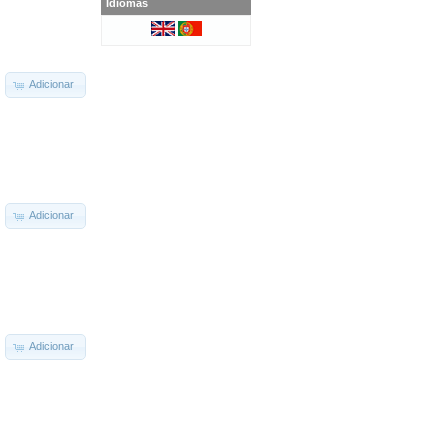
Idiomas
Adicionar
Adicionar
Adicionar