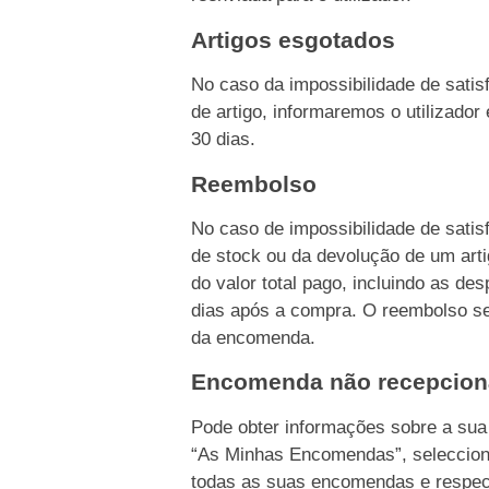
Artigos esgotados
No caso da impossibilidade de sati
de artigo, informaremos o utilizado
30 dias.
Reembolso
No caso de impossibilidade de sati
de stock ou da devolução de um ar
do valor total pago, incluindo as d
dias após a compra. O reembolso s
da encomenda.
Encomenda não recepcio
Pode obter informações sobre a su
“As Minhas Encomendas”, seleccion
todas as suas encomendas e respec