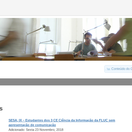
Conteúdo do C
s
SESA, IX – Estudantes dos 3 CE Ciência da Informação da FLUC sem
apresentação de comunicação
Adicionado: Sexta 23 Novembro, 2018