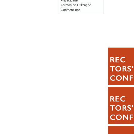
Privacidade
Termos de Utilização
Contacte-nos