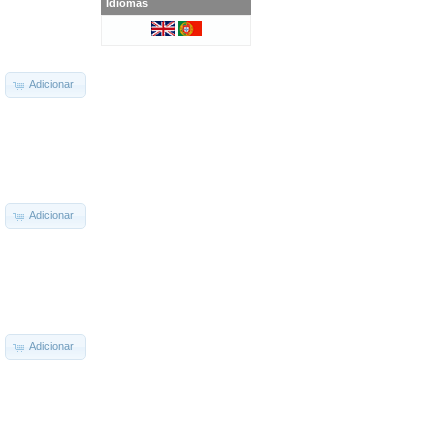
Idiomas
Adicionar
Adicionar
Adicionar