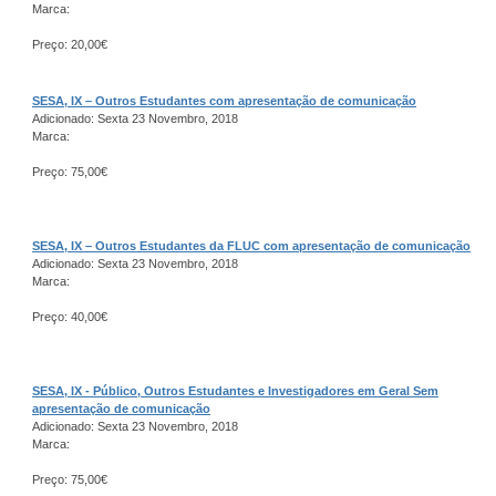
Marca:
Preço: 20,00€
SESA, IX – Outros Estudantes com apresentação de comunicação
Adicionado: Sexta 23 Novembro, 2018
Marca:
Preço: 75,00€
SESA, IX – Outros Estudantes da FLUC com apresentação de comunicação
Adicionado: Sexta 23 Novembro, 2018
Marca:
Preço: 40,00€
SESA, IX - Público, Outros Estudantes e Investigadores em Geral Sem
apresentação de comunicação
Adicionado: Sexta 23 Novembro, 2018
Marca:
Preço: 75,00€