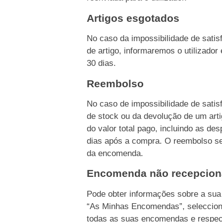
Artigos esgotados
No caso da impossibilidade de sati
de artigo, informaremos o utilizado
30 dias.
Reembolso
No caso de impossibilidade de sati
de stock ou da devolução de um ar
do valor total pago, incluindo as d
dias após a compra. O reembolso s
da encomenda.
Encomenda não recepcio
Pode obter informações sobre a su
“As Minhas Encomendas”, seleccion
todas as suas encomendas e respec