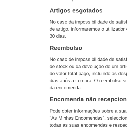
Artigos esgotados
No caso da impossibilidade de sati
de artigo, informaremos o utilizado
30 dias.
Reembolso
No caso de impossibilidade de sati
de stock ou da devolução de um ar
do valor total pago, incluindo as d
dias após a compra. O reembolso s
da encomenda.
Encomenda não recepcio
Pode obter informações sobre a su
“As Minhas Encomendas”, seleccion
todas as suas encomendas e respec