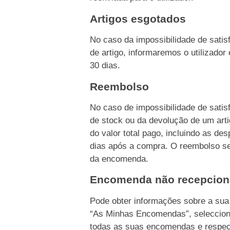
Artigos esgotados
No caso da impossibilidade de sati
de artigo, informaremos o utilizado
30 dias.
Reembolso
No caso de impossibilidade de sati
de stock ou da devolução de um ar
do valor total pago, incluindo as d
dias após a compra. O reembolso s
da encomenda.
Encomenda não recepcio
Pode obter informações sobre a su
“As Minhas Encomendas”, seleccion
todas as suas encomendas e respec