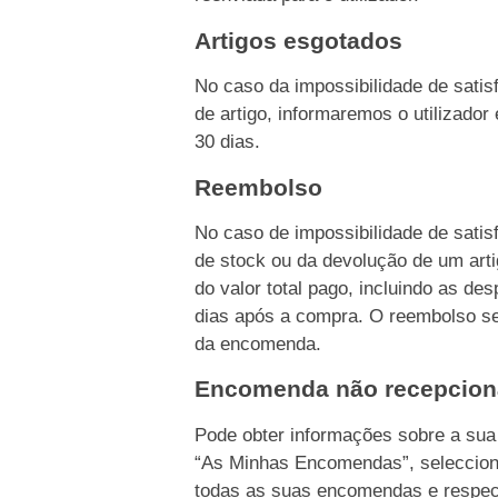
Artigos esgotados
No caso da impossibilidade de sati
de artigo, informaremos o utilizado
30 dias.
Reembolso
No caso de impossibilidade de sati
de stock ou da devolução de um ar
do valor total pago, incluindo as d
dias após a compra. O reembolso s
da encomenda.
Encomenda não recepcio
Pode obter informações sobre a su
“As Minhas Encomendas”, seleccion
todas as suas encomendas e respec