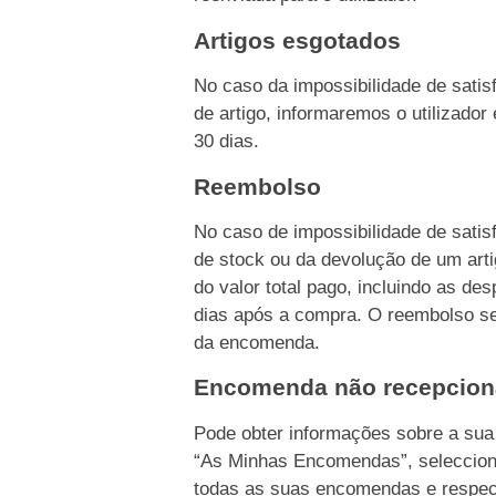
Artigos esgotados
No caso da impossibilidade de sati
de artigo, informaremos o utilizado
30 dias.
Reembolso
No caso de impossibilidade de sati
de stock ou da devolução de um ar
do valor total pago, incluindo as d
dias após a compra. O reembolso s
da encomenda.
Encomenda não recepcio
Pode obter informações sobre a su
“As Minhas Encomendas”, seleccion
todas as suas encomendas e respec