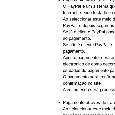
O PayPal é um sistema que 
Internet, sendo testado e 
Ao seleccionar este meio d
PayPal, e depois seguir as
Se já é cliente PayPal pod
ao pagamento.
Se não é cliente PayPal, s
pagamento.
Após o pagamento, será au
electrónico de como decor
os dados do pagamento par
O pagamento será confirm
confirmação no site.
A encomenda será process
Pagamento através de tran
Ao seleccionar este meio 