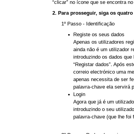
“clicar” no ícone que se encontra no 
2. Para prosseguir, siga os quatr
1º Passo - Identificação
Registe os seus dados
Apenas os utilizadores reg
ainda não é um utilizador r
introduzindo os dados que 
“Registar dados”. Após es
correio electrónico uma m
apenas necessita de ser fe
palavra-chave ela servirá 
Login
Agora que já é um utilizado
introduzindo o seu utilizad
palavra-chave (que lhe foi