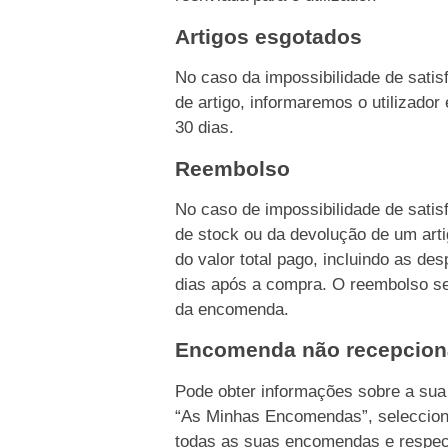
Artigos esgotados
No caso da impossibilidade de sati
de artigo, informaremos o utilizado
30 dias.
Reembolso
No caso de impossibilidade de sati
de stock ou da devolução de um ar
do valor total pago, incluindo as d
dias após a compra. O reembolso s
da encomenda.
Encomenda não recepcio
Pode obter informações sobre a su
“As Minhas Encomendas”, seleccion
todas as suas encomendas e respec