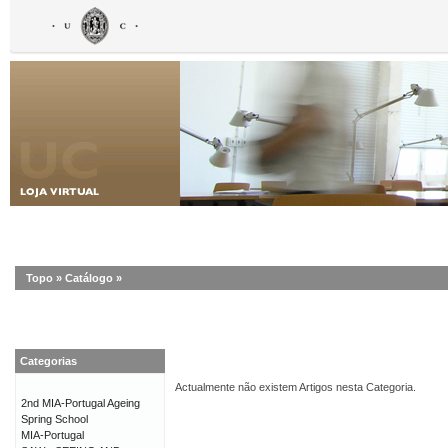
Topo
»
Catálogo
»
Categorias
Actualmente não existem Artigos nesta Categoria.
2nd MIA-Portugal Ageing
Spring School
MIA-Portugal